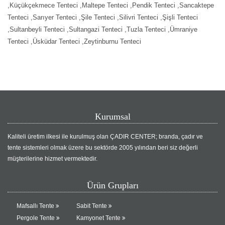
,Küçükçekmece Tenteci ,Maltepe Tenteci ,Pendik Tenteci ,Sancaktepe
Tenteci ,Sarıyer Tenteci ,Şile Tenteci ,Silivri Tenteci ,Şişli Tenteci
,Sultanbeyli Tenteci ,Sultangazi Tenteci ,Tuzla Tenteci ,Ümraniye
Tenteci ,Üsküdar Tenteci ,Zeytinburnu Tenteci
Kurumsal
Kaliteli üretim ilkesi ile kurulmuş olan ÇADIR CENTER; branda, çadır ve
tente sistemleri olmak üzere bu sektörde 2005 yılından beri siz değerli
müşterilerine hizmet vermektedir.
Ürün Grupları
Mafsallı Tente
Sabit Tente
Pergole Tente
Kamyonet Tente