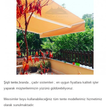
Şişli tente
,branda , çadır sistemleri ; en uygun fiyatlara kaliteli işler
yaparak müşterilerimizin yüzünü güldürebiliyoruz.
Mevsimler boyu kullanabileceğiniz tüm tente modellerimiz hizmetimiz
olarak sunulmaktadır.