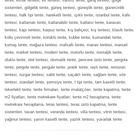
tente, esnaf tentesi, ev tentesi, fransız tente, garaj tentesi, gölge
sistemleri, gölgelik tente, güneş tentesi, güneşlik tente, güvercinlik
tentesi, halk tipi tente, hareketli tente, ışıklı tente, istanbul tente, kafe
tentesi, katlamalı tente, katlanabilir tente, katlanır tente, karavan
tentesi, kapı tentesi, karpuz tente, kış bahçesi, kış tentesi, klasik tente,
kollu çevirmeli tente, körüklü tente, kubbe tente, kumandalı tente,
kumaş tente, mağaza tentesi, mafsallı tente, manav tentesi, manuel
tente, market tentesi, modern tente, motorlu tente, nostaljik tente,
oluklu tente, otel tentesi, otomatik tente, pencere üstü tente, pergola
tente, pergole tente, pergule tente, pratik tente, raylı tente, restoran
tentesi, rüzgar tentesi, sabit tente, saçaklı tente, sağlam tente, site
tentesi, standart tente, şemsiye tente, t tipi tente, tam kasetli tente,
tekerlekli tente, tente firmaları, tente imalatçıları, tente kapatma, tente
m2 fiyatları, tente metrekare fiyatları, tente m2 hesaplama, tente
metrekare hesaplama, teras tentesi, teras üstü kapatma, tente
sistemleri, tavan tentesi, veranda tentesi, villa tentesi, vitrin tentesi,
yağmur tentesi, yarım kasetli tente, yazlık tentesi, yuvarlak tente