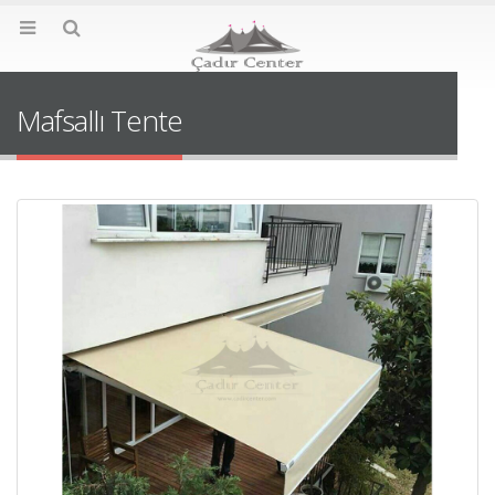
Mafsallı Tente